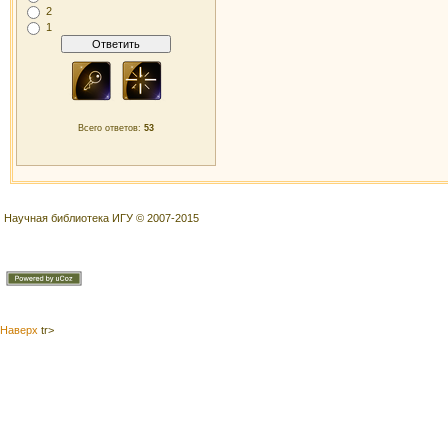
2
1
Всего ответов:
53
Научная библиотека ИГУ © 2007-2015
Наверх
tr>